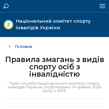
Національний комітет спорту
інвалідів України
Головна
Правила змагань з видів
спорту осіб з
інвалідністю
Прес-служба Національного комітету спорту
інвалідів України, опубліковано 14 травня 2026
року о 16:59