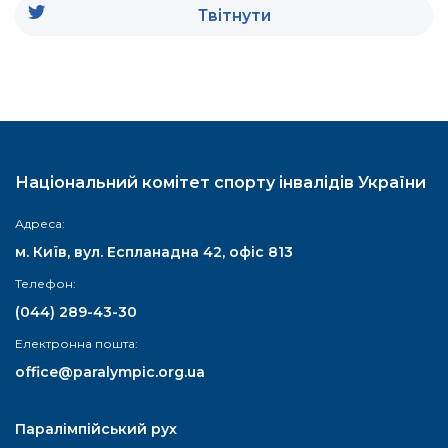
Твітнути
Національний комітет спорту інвалідів України
Адреса:
м. Київ, вул. Еспланадна 42, офіс 813
Телефон:
(044) 289-43-30
Електронна пошта:
office@paralympic.org.ua
Паралімпійський рух