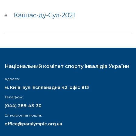
Кашіас-ду-Сул-2021
Національний комітет спорту інвалідів України
Адреса:
м. Київ, вул. Еспланадна 42, офіс 813
Телефон:
(044) 289-43-30
Електронна пошта:
office@paralympic.org.ua