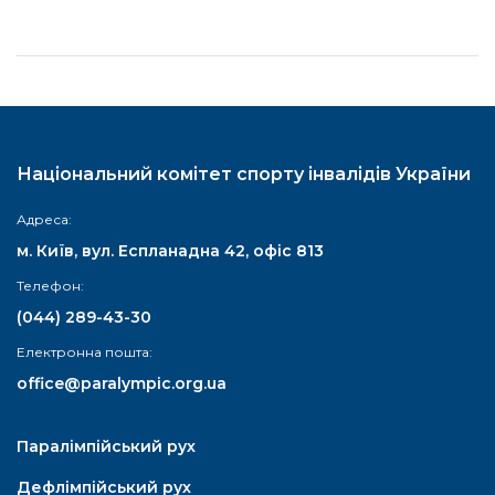
Національний комітет спорту інвалідів України
Адреса:
м. Київ, вул. Еспланадна 42, офіс 813
Телефон:
(044) 289-43-30
Електронна пошта:
office@paralympic.org.ua
Паралімпійський рух
Дефлімпійський рух