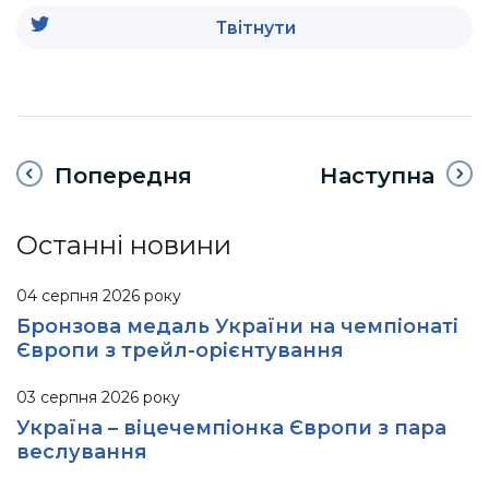
Твітнути
Попередня
Наступна
Останні новини
04 серпня 2026 року
Бронзова медаль України на чемпіонаті
Європи з трейл-орієнтування
03 серпня 2026 року
Україна – віцечемпіонка Європи з пара
веслування