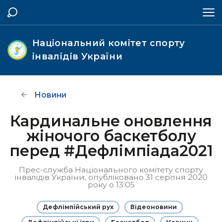
Національний комітет спорту
інвалідів України
Новини
Кардинальне оновлення
жіночого баскетболу
перед #Дефлімпіада2021
Прес-служба Національного комітету спорту
інвалідів України, опубліковано 31 серпня 2020
року о 13:05
Дефлімпійський рух
Відеоновини