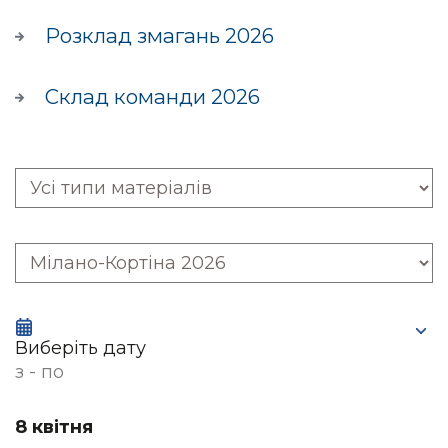
Розклад змагань 2026
Склад команди 2026
Виберіть дату
з - по
8 квітня