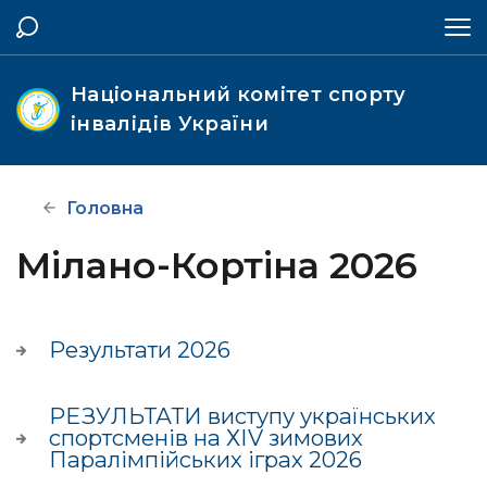
Національний комітет спорту
інвалідів України
Головна
Мілано-Кортіна 2026
Результати 2026
РЕЗУЛЬТАТИ виступу українських
спортсменів на ХІV зимових
Паралімпійських іграх 2026