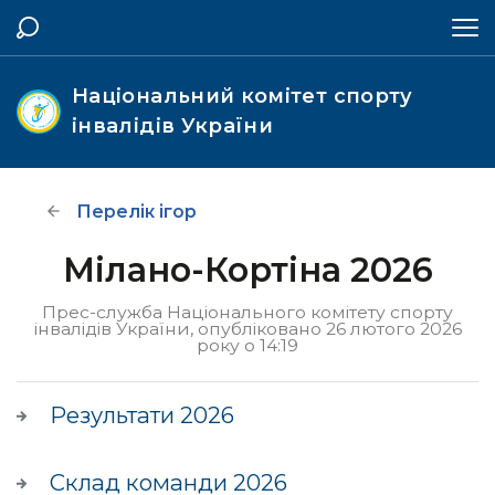
Національний комітет спорту
інвалідів України
Перелік ігор
Мілано-Кортіна 2026
Прес-служба Національного комітету спорту
інвалідів України, опубліковано 26 лютого 2026
року о 14:19
Результати 2026
Склад команди 2026