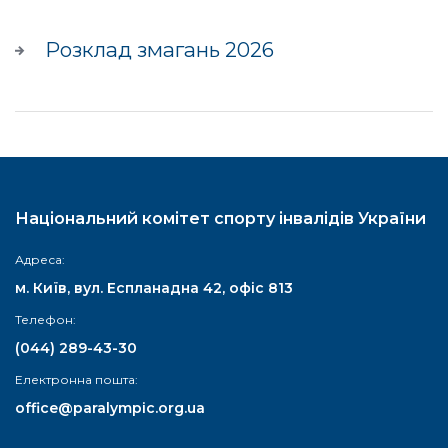
Розклад змагань 2026
Національний комітет спорту інвалідів України
Адреса:
м. Київ, вул. Еспланадна 42, офіс 813
Телефон:
(044) 289-43-30
Електронна пошта:
office@paralympic.org.ua