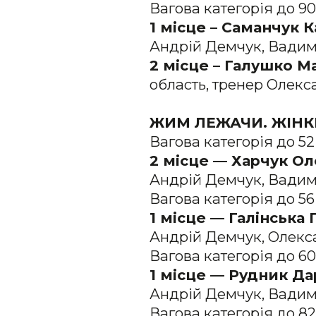
Вагова категорія до 90
1 місце – Саманчук 
Андрій Демчук, Вадим
2 місце – Галушко М
область, тренер Олекс
ЖИМ ЛЕЖАЧИ. ЖІНКИ
Вагова категорія до 52
2 місце — Харчук Ол
Андрій Демчук, Вадим
Вагова категорія до 56
1 місце — Галінська 
Андрій Демчук, Олекс
Вагова категорія до 60
1 місце — Рудник Да
Андрій Демчук, Вадим
Вагова категорія до 82,