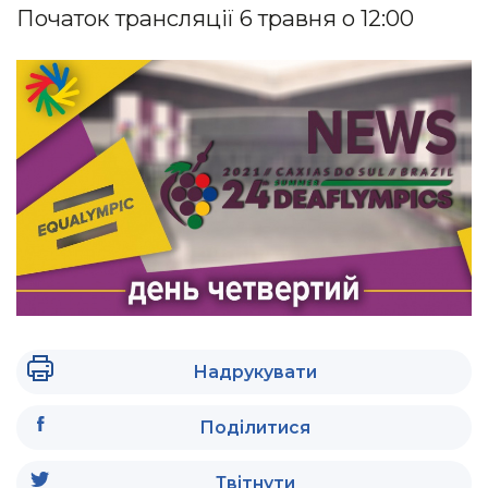
Початок трансляції 6 травня о 12:00
Надрукувати
Поділитися
Твітнути