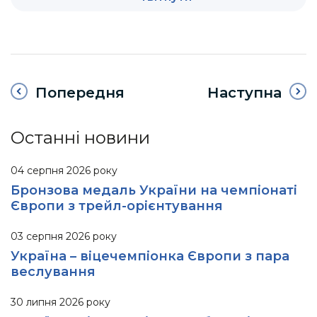
Попередня
Наступна
Останні новини
04 серпня 2026 року
Бронзова медаль України на чемпіонаті
Європи з трейл-орієнтування
03 серпня 2026 року
Україна – віцечемпіонка Європи з пара
веслування
30 липня 2026 року