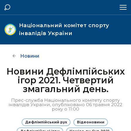
Національний комітет спорту
інвалідів України
Новини
Новини Дефлімпійських
ігор 2021. Четвертий
змагальний день.
Прес-служба Національного комітету спорту
інвалідів України, опубліковано 06 травня 2022
року о 11:00
Дефлімпійський рух
Відеоновини