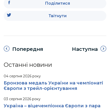
Поділитися
Твітнути
Попередня
Наступна
Останні новини
04 серпня 2026 року
Бронзова медаль України на чемпіонаті
Європи з трейл-орієнтування
03 серпня 2026 року
Україна – віцечемпіонка Європи з пара