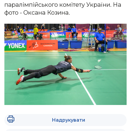
паралімпійського комітету України. На
фото - Оксана Козина.
Надрукувати