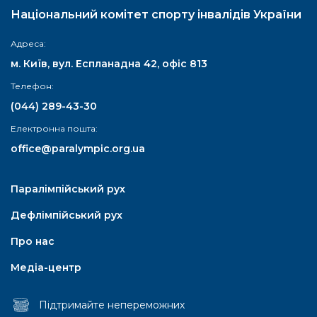
Національний комітет спорту інвалідів України
Адреса:
м. Київ, вул. Еспланадна 42, офіс 813
Телефон:
(044) 289-43-30
Електронна пошта:
office@paralympic.org.ua
Паралімпійський рух
Дефлімпійський рух
Про нас
Медіа-центр
Підтримайте непереможних