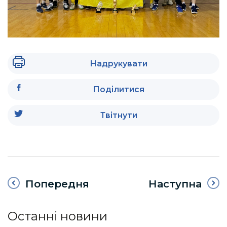
Надрукувати
Поділитися
Твітнути
Попередня
Наступна
Останні новини