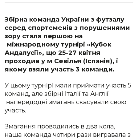
Збірна команда України з футзалу
серед спортсменів з порушеннями
зору стала першою на
міжнародному турнірі «Кубок
Андалусії», що 25-27 квітня
проходив у м Севілья (Іспанія), і
якому взяли участь 3 команди.
У цьому турнірі мали приймати участь 5
команд, але збірні Італії та Англії
напередодні змагань скасували свою
участь.
Змагання проводились в два кола,
наша команда чотири рази вигравала з