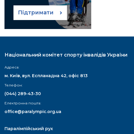
Підтримати
Національний комітет спорту інвалідів України
Адреса:
м. Київ, вул. Еспланадна 42, офіс 813
Телефон:
(044) 289-43-30
Електронна пошта:
office@paralympic.org.ua
Паралімпійський рух