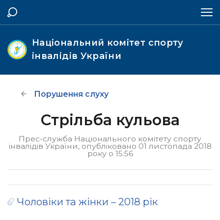
Національний комітет спорту
інвалідів України
Порушення слуху
Стрільба кульова
Прес-служба Національного комітету спорту
інвалідів України, опубліковано 01 листопада 2018
року о 15:56
Чоловіки та жінки – 2018 рік