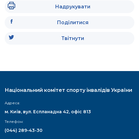
Надрукувати
Поділитися
Твітнути
Національний комітет спорту інвалідів України
Адреса:
м. Київ, вул. Еспланадна 42, офіс 813
Телефон:
(044) 289-43-30