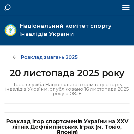
Національний комітет спорту
інвалідів України
Розклад змагань 2025
20 листопада 2025 року
Прес-служба Національного комітету спорту
інвалідів України, опубліковано 16 листопада 2025
року о 08:18
Розклад ігор спортсменів України на ХХV
літніх Дефлімпійських Іграх (м. Токіо,
Японія)