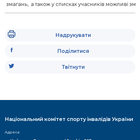
змагань, а також у списках учасників можливі змін
Надрукувати
Поділитися
Твітнути
Національний комітет спорту інвалідів України
Адреса: