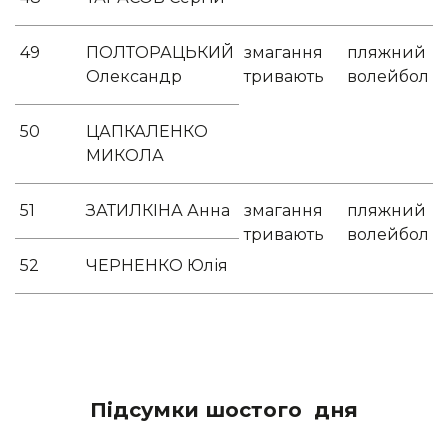
49
ПОЛТОРАЦЬКИЙ
змагання
пляжний
Олександр
тривають
волейбол
50
ЦАПКАЛЕНКО
МИКОЛА
51
ЗАТИЛКІНА Анна
змагання
пляжний
тривають
волейбол
52
ЧЕРНЕНКО Юлія
Підсумки шостого дня