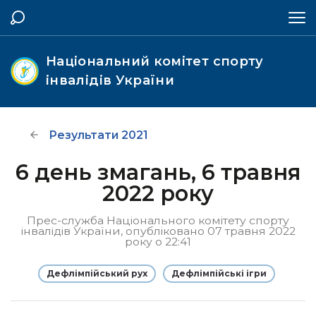
Національний комітет спорту
інвалідів України
Результати 2021
6 день змагань, 6 травня
2022 року
Прес-служба Національного комітету спорту
інвалідів України, опубліковано 07 травня 2022
року о 22:41
Дефлімпійський рух
Дефлімпійські ігри