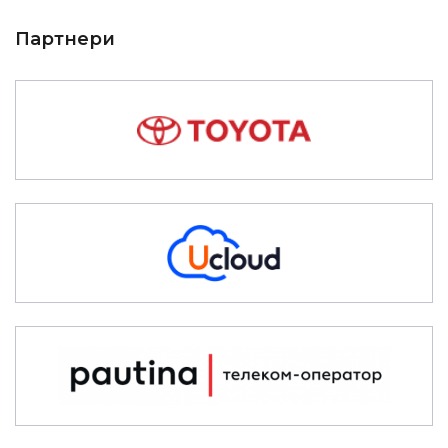
Партнери