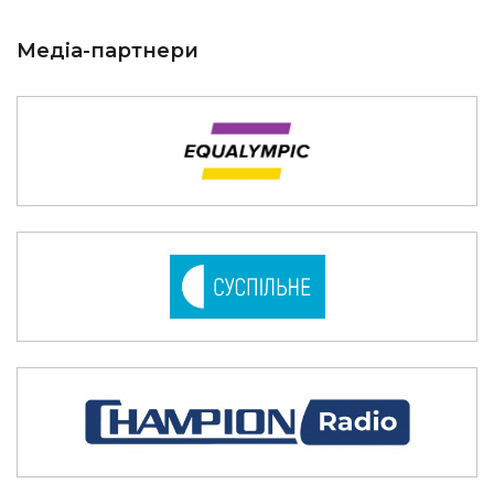
Медіа-партнери