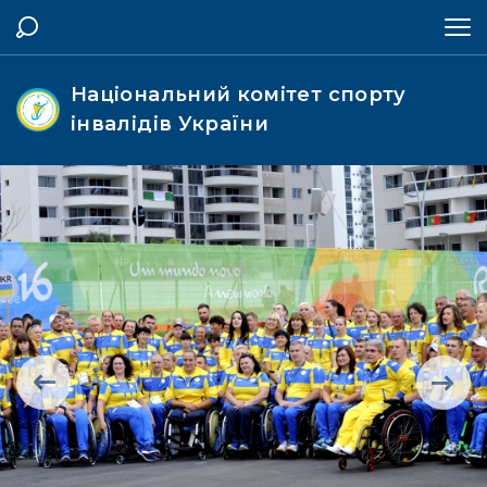
Національний комітет спорту
інвалідів України