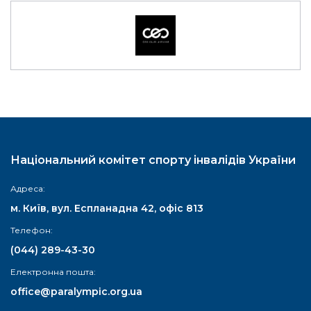
Національний комітет спорту інвалідів України
Адреса:
м. Київ, вул. Еспланадна 42, офіс 813
Телефон:
(044) 289-43-30
Електронна пошта:
office@paralympic.org.ua