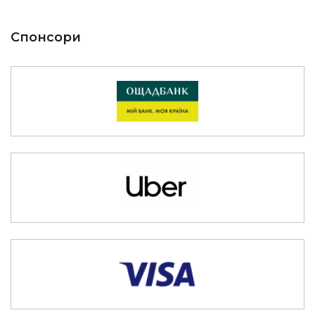
Спонсори