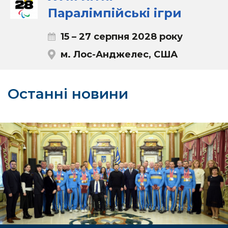
Паралімпійські ігри
15 – 27 серпня 2028 року
м. Лос-Анджелес, США
Останні новини